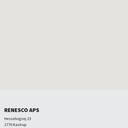
RENESCO APS
Hesselvigvej 23
2770 Kastrup